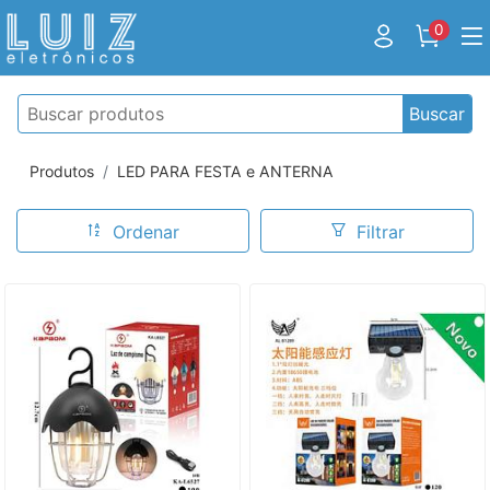
0
Buscar
Produtos
LED PARA FESTA e ANTERNA
Ordenar
Filtrar