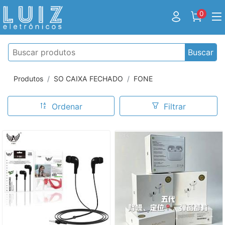
0
Buscar
Produtos
SO CAIXA FECHADO
FONE
Ordenar
Filtrar