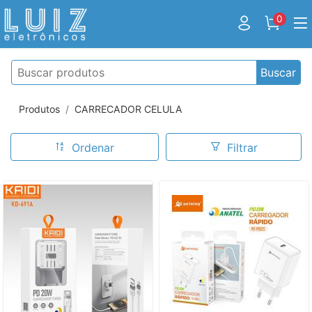
0
Buscar
Produtos
CARRECADOR CELULA
Ordenar
Filtrar