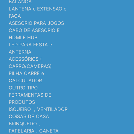
BALANCA
LANTENA e EXTENSAO e
FACA
ASESORIO PARA JOGOS
CABO DE ASESORIO E
HDMI E HUB
LED PARA FESTA e
ANTERNA
ACESSÓRIOS (
CARRO/CAMERAS)
PILHA CARRE e
CALCULADOR
OUTRO TIPO
FERRAMENTAS DE
PRODUTOS
ISQUEIRO ，VENTILADOR
COiSAS DE CASA
BRINQUEDO，
PAPELARIA，CANETA