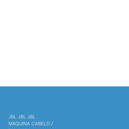
JBL JBL JBL
MAQUINA CABELO /