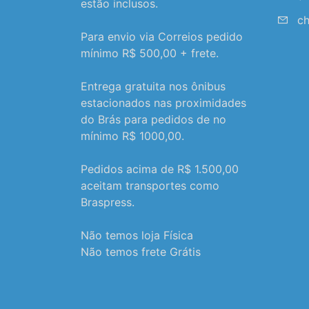
estão inclusos.
ch
Para envio via Correios pedido
mínimo R$ 500,00 + frete.
Entrega gratuita nos ônibus
estacionados nas proximidades
do Brás para pedidos de no
mínimo R$ 1000,00.
Pedidos acima de R$ 1.500,00
aceitam transportes como
Braspress.
Não temos loja Física
Não temos frete Grátis