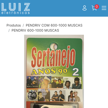
0
Produtos
PENDRIV COM 600-1000 MUSCAS
PENDRIV 600-1000 MUSCAS