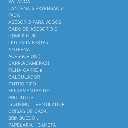
BALANCA
LANTENA e EXTENSAO e
FACA
ASESORIO PARA JOGOS
CABO DE ASESORIO E
HDMI E HUB
LED PARA FESTA e
ANTERNA
ACESSÓRIOS (
CARRO/CAMERAS)
PILHA CARRE e
CALCULADOR
OUTRO TIPO
FERRAMENTAS DE
PRODUTOS
ISQUEIRO ，VENTILADOR
COiSAS DE CASA
BRINQUEDO，
PAPELARIA，CANETA