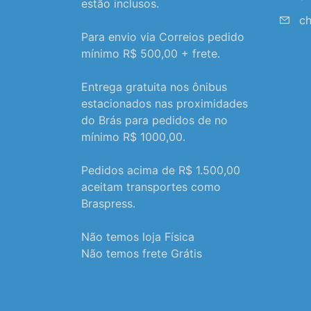
estão inclusos.
ch
Para envio via Correios pedido
mínimo R$ 500,00 + frete.
Entrega gratuita nos ônibus
estacionados nas proximidades
do Brás para pedidos de no
mínimo R$ 1000,00.
Pedidos acima de R$ 1.500,00
aceitam transportes como
Braspress.
Não temos loja Física
Não temos frete Grátis