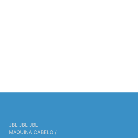
JBL JBL JBL
MAQUINA CABELO /