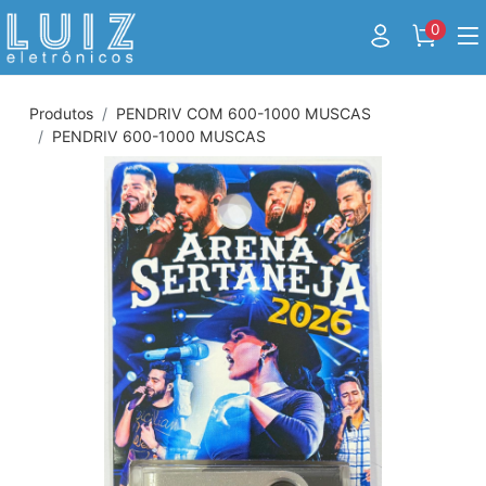
0
Produtos
PENDRIV COM 600-1000 MUSCAS
PENDRIV 600-1000 MUSCAS