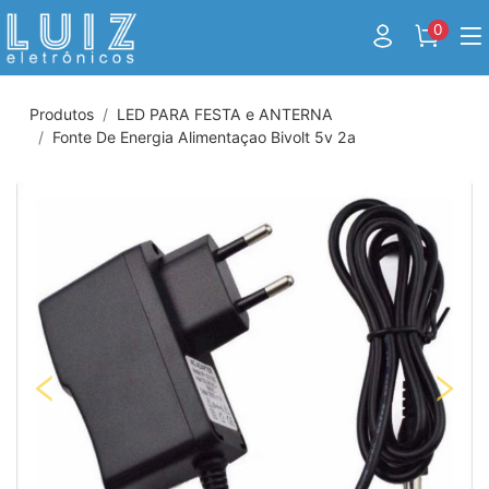
0
Produtos
LED PARA FESTA e ANTERNA
Fonte De Energia Alimentaçao Bivolt 5v 2a