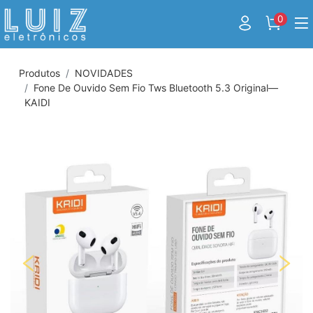
0
Produtos
NOVIDADES
Fone De Ouvido Sem Fio Tws Bluetooth 5.3 Original—
KAIDI